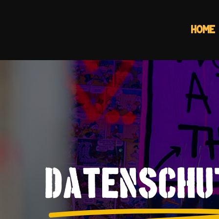
HOME
Datenschu