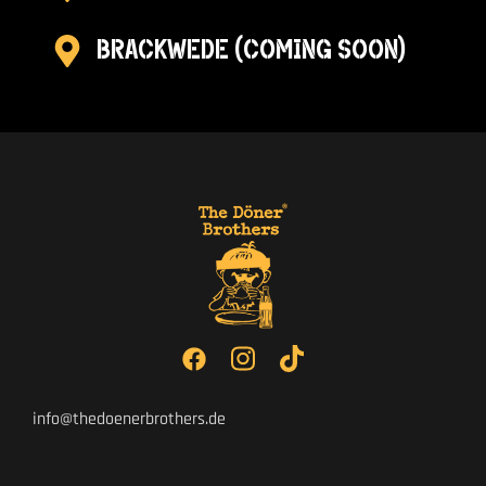
Brackwede (Coming Soon)
info@thedoenerbrothers.de