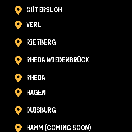
Gütersloh
Verl
Rietberg
Rheda wiedenbrück
Rheda
Hagen
Duisburg
Hamm (Coming Soon)