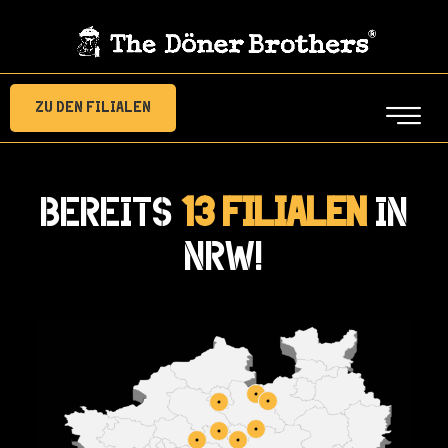
Zu den Filialen
Bereits
13 Filialen
in
NRW!