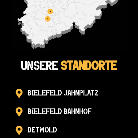
Unsere
Standorte
Bielefeld Jahnplatz
Bielefeld Bahnhof
Detmold