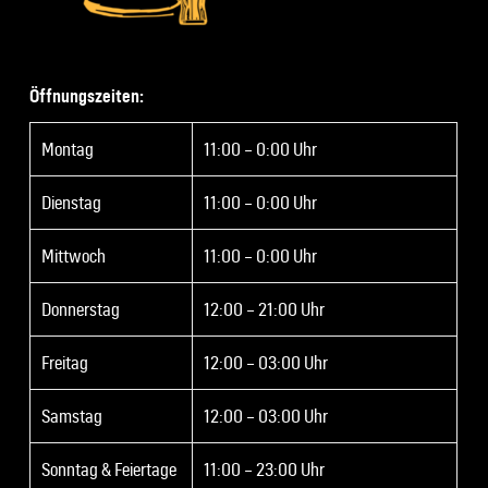
Öffnungszeiten:
Montag
11:00 – 0:00 Uhr
Dienstag
11:00 – 0:00 Uhr
Mittwoch
11:00 – 0:00 Uhr
Donnerstag
12:00 – 21:00 Uhr
Freitag
12:00 – 03:00 Uhr
Samstag
12:00 – 03:00 Uhr
Sonntag & Feiertage
11:00 – 23:00 Uhr