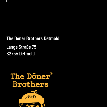
The Döner Brothers Detmold
Lange Straße 75
32756 Detmold