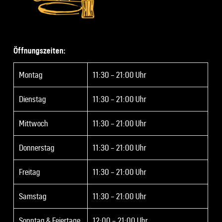
Öffnungszeiten:
Montag
11:30 – 21:00 Uhr
Dienstag
11:30 – 21:00 Uhr
Mittwoch
11:30 – 21:00 Uhr
Donnerstag
11:30 – 21:00 Uhr
Freitag
11:30 – 21:00 Uhr
Samstag
11:30 – 21:00 Uhr
Sonntag & Feiertage
12:00 – 21:00 Uhr