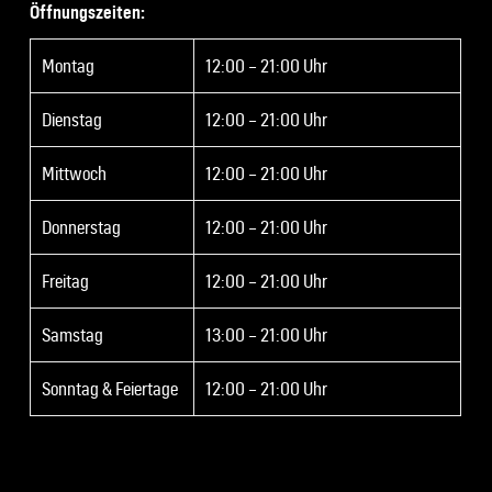
Öffnungszeiten:
Montag
12:00 – 21:00 Uhr
Dienstag
12:00 – 21:00 Uhr
Mittwoch
12:00 – 21:00 Uhr
Donnerstag
12:00 – 21:00 Uhr
Freitag
12:00 – 21:00 Uhr
Samstag
13:00 – 21:00 Uhr
Sonntag & Feiertage
12:00 – 21:00 Uhr