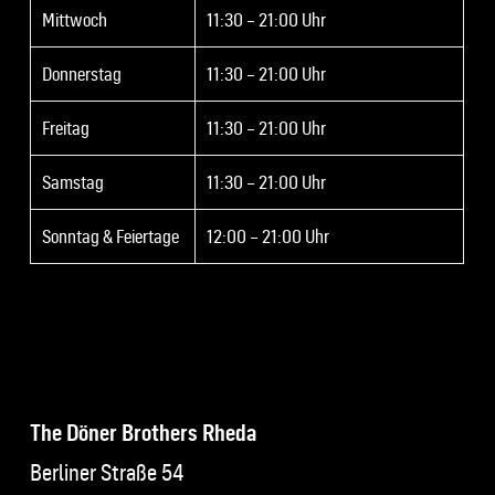
Mittwoch
11:30 – 21:00 Uhr
Donnerstag
11:30 – 21:00 Uhr
Freitag
11:30 – 21:00 Uhr
Samstag
11:30 – 21:00 Uhr
Sonntag & Feiertage
12:00 – 21:00 Uhr
The Döner Brothers Rheda
Berliner Straße 54