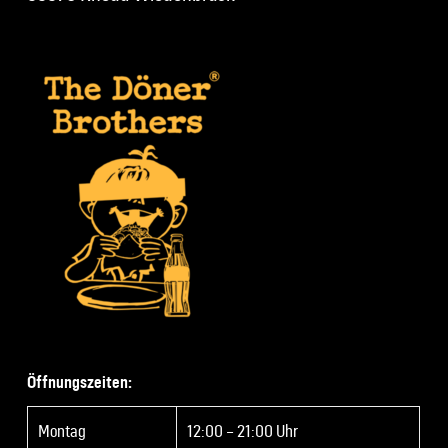
Öffnungszeiten:
Montag
12:00 – 21:00 Uhr