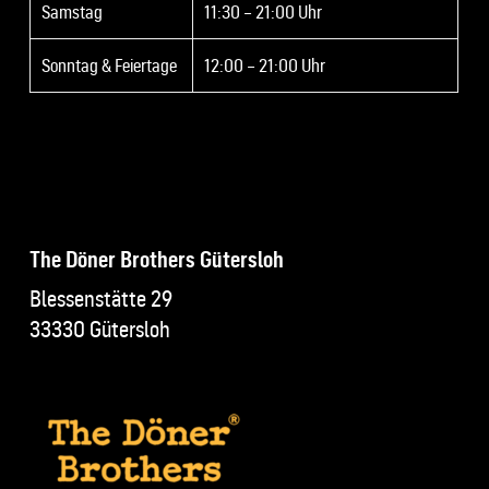
Samstag
11:30 – 21:00 Uhr
Sonntag & Feiertage
12:00 – 21:00 Uhr
The Döner Brothers Gütersloh
Blessenstätte 29
33330 Gütersloh