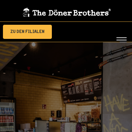
Zu den Filialen