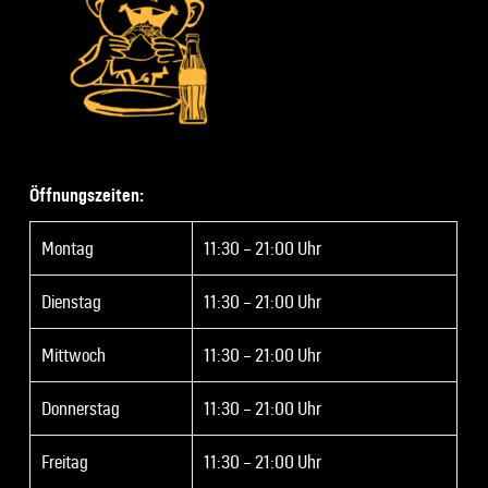
Öffnungszeiten:
Montag
11:30 – 21:00 Uhr
Dienstag
11:30 – 21:00 Uhr
Mittwoch
11:30 – 21:00 Uhr
Donnerstag
11:30 – 21:00 Uhr
Freitag
11:30 – 21:00 Uhr