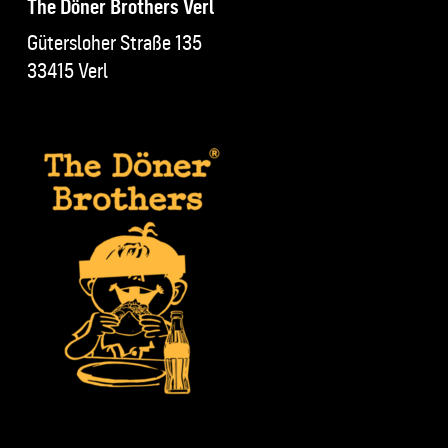
The Döner Brothers Verl
Gütersloher Straße 135
33415 Verl