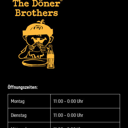
Öffnungszeiten:
Montag
11:00 – 0:00 Uhr
Dienstag
11:00 – 0:00 Uhr