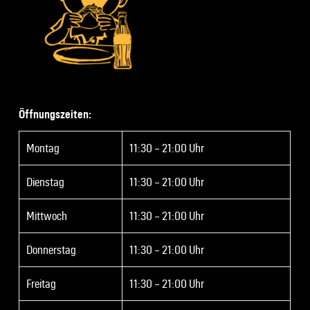
Öffnungszeiten:
Montag
11:30 – 21:00 Uhr
Dienstag
11:30 – 21:00 Uhr
Mittwoch
11:30 – 21:00 Uhr
Donnerstag
11:30 – 21:00 Uhr
Freitag
11:30 – 21:00 Uhr