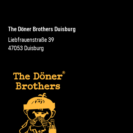
The Döner Brothers Duisburg
Liebfrauenstraße 39
47053 Duisburg