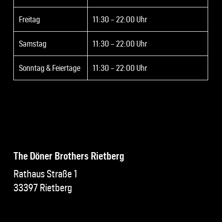
Freitag
11:30 – 22:00 Uhr
Samstag
11:30 – 22:00 Uhr
Sonntag & Feiertage
11:30 – 22:00 Uhr
The Döner Brothers Rietberg
Rathaus Straße 1
33397 Rietberg