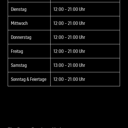
Dienstag
12:00 – 21:00 Uhr
Mittwoch
12:00 – 21:00 Uhr
Donnerstag
12:00 – 21:00 Uhr
Freitag
12:00 – 21:00 Uhr
Samstag
13:00 – 21:00 Uhr
Sonntag & Feiertage
12:00 – 21:00 Uhr