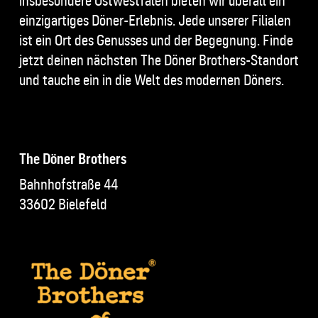
insbesondere Ostwestfalen bieten wir überall ein
einzigartiges Döner-Erlebnis. Jede unserer Filialen
ist ein Ort des Genusses und der Begegnung. Finde
jetzt deinen nächsten The Döner Brothers-Standort
und tauche ein in die Welt des modernen Döners.
The Döner Brothers
Bahnhofstraße 44
33602 Bielefeld