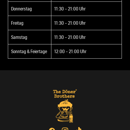
Donnerstag
11:30 – 21:00 Uhr
Freitag
11:30 – 21:00 Uhr
Samstag
11:30 – 21:00 Uhr
Sonntag & Feiertage
12:00 – 21:00 Uhr