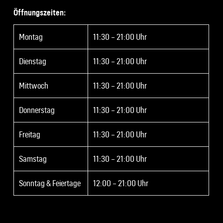
Öffnungszeiten:
Montag
11:30 – 21:00 Uhr
Dienstag
11:30 – 21:00 Uhr
Mittwoch
11:30 – 21:00 Uhr
Donnerstag
11:30 – 21:00 Uhr
Freitag
11:30 – 21:00 Uhr
Samstag
11:30 – 21:00 Uhr
Sonntag & Feiertage
12:00 – 21:00 Uhr