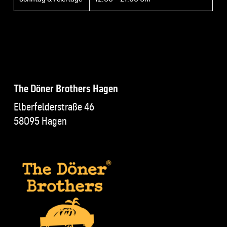
The Döner Brothers Hagen
Elberfelderstraße 46
58095 Hagen