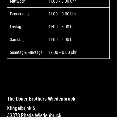
Mittwoch
11:00 – 5:00 Uhr
Donnerstag
11:00 – 0:00 Uhr
Freitag
11:00 – 5:00 Uhr
Samstag
11:00 – 5:00 Uhr
Sonntag & Feiertage
12:00 – 0:00 Uhr
The Döner Brothers Wiedenbrück
Klingelbrink 6
33378 Rheda Wiedenbrück