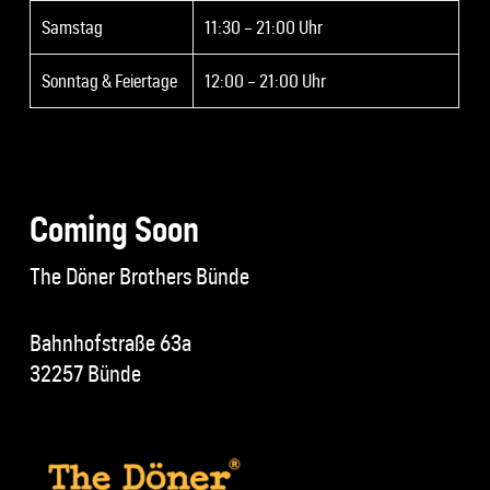
Samstag
11:30 – 21:00 Uhr
Sonntag & Feiertage
12:00 – 21:00 Uhr
Coming Soon
The Döner Brothers Bünde
Bahnhofstraße 63a
32257 Bünde