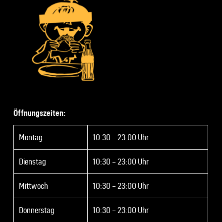
Öffnungszeiten:
Montag
10:30 – 23:00 Uhr
Dienstag
10:30 – 23:00 Uhr
Mittwoch
10:30 – 23:00 Uhr
Donnerstag
10:30 – 23:00 Uhr