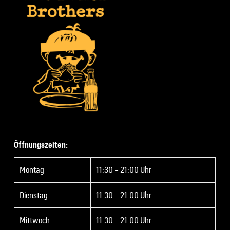
Öffnungszeiten:
Montag
11:30 – 21:00 Uhr
Dienstag
11:30 – 21:00 Uhr
Mittwoch
11:30 – 21:00 Uhr