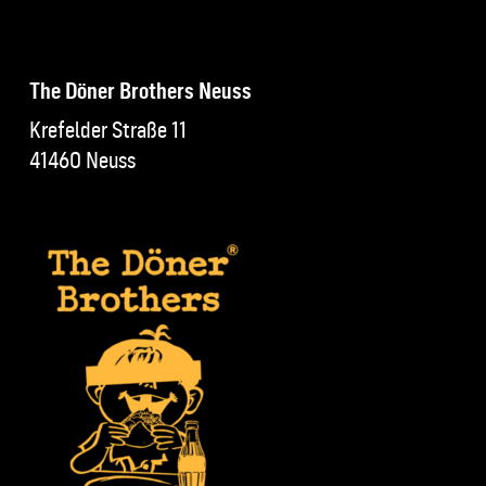
The Döner Brothers Neuss
Krefelder Straße 11
41460 Neuss