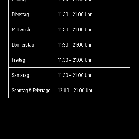
Dienstag
11:30 – 21:00 Uhr
Mittwoch
11:30 – 21:00 Uhr
Donnerstag
11:30 – 21:00 Uhr
Freitag
11:30 – 21:00 Uhr
Samstag
11:30 – 21:00 Uhr
Sonntag & Feiertage
12:00 – 21:00 Uhr