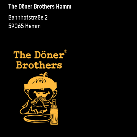
The Döner Brothers Hamm
Bahnhofstraße 2
59065 Hamm