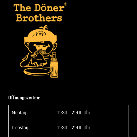
Öffnungszeiten:
Montag
11:30 – 21:00 Uhr
Dienstag
11:30 – 21:00 Uhr