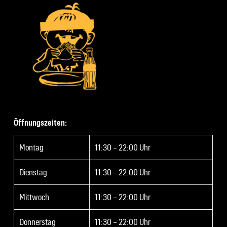
Öffnungszeiten:
Montag
11:30 – 22:00 Uhr
Dienstag
11:30 – 22:00 Uhr
Mittwoch
11:30 – 22:00 Uhr
Donnerstag
11:30 – 22:00 Uhr