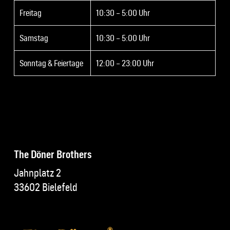
Freitag
10:30 – 5:00 Uhr
Samstag
10:30 – 5:00 Uhr
Sonntag & Feiertage
12:00 – 23:00 Uhr
The Döner Brothers
Jahnplatz 2
33602 Bielefeld