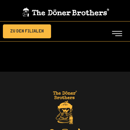
Zu den Filialen