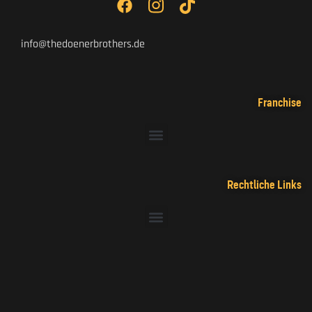
info@thedoenerbrothers.de
Franchise
Rechtliche Links