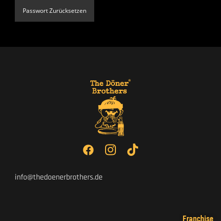
Passwort Zurücksetzen
info@thedoenerbrothers.de
Franchise